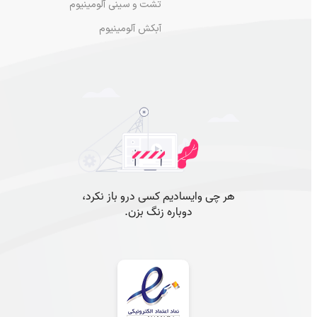
تشت و سینی آلومینیوم
آبکش آلومینیوم