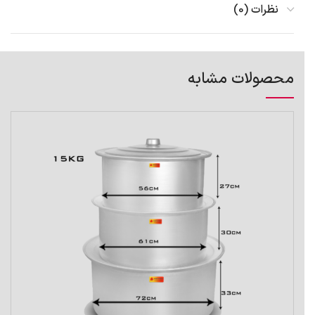
نظرات (0)
محصولات مشابه