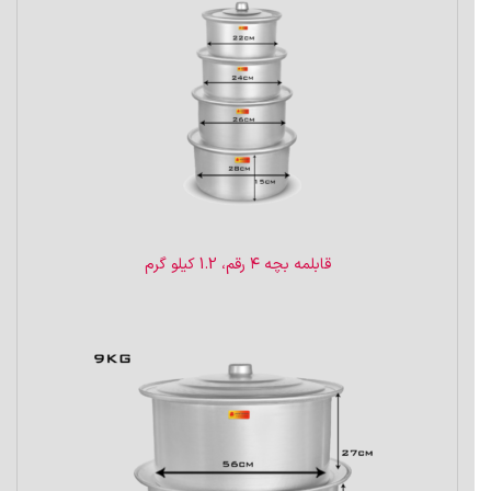
قابلمه بچه ۴ رقم، 1.2 کیلو گرم