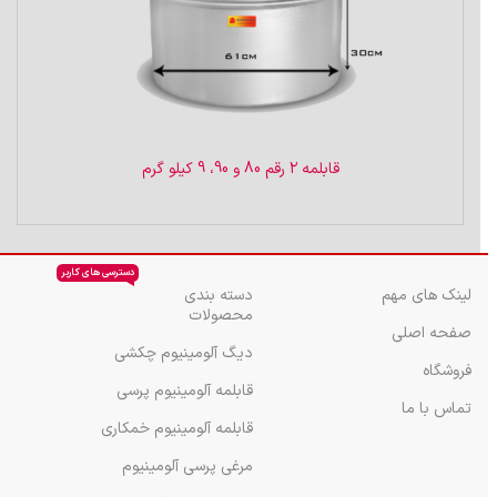
قابلمه ۲ رقم 80 و 90، 9 کیلو گرم
دسترسی های کاربر
لینک های مهم
دسته بندی
محصولات
صفحه اصلی
دیگ آلومینیوم چکشی
فروشگاه
قابلمه آلومینیوم پرسی
تماس با ما
قابلمه آلومینیوم خمکاری
مرغی پرسی آلومینیوم